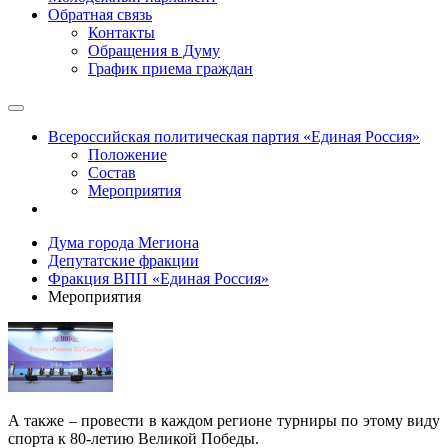
Обратная связь
Контакты
Обращения в Думу
График приема граждан
Всероссийская политическая партия «Единая Россия»
Положение
Состав
Мероприятия
Дума города Мегиона
Депутатские фракции
Фракция ВПП «Единая Россия»
Мероприятия
А также – провести в каждом регионе турниры по этому виду
спорта к 80-летию Великой Победы.