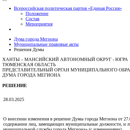
Всероссийская политическая партия «Единая Россия»
Положение
Состав
Мероприятия
Дума города Мегиона
Муниципальные правовые акты
Решения Думы
ХАНТЫ – МАНСИЙСКИЙ АВТОНОМНЫЙ ОКРУГ - ЮГРА
ТЮМЕНСКАЯ ОБЛАСТЬ
ПРЕДСТАВИТЕЛЬНЫЙ ОРГАН МУНИЦИПАЛЬНОГО ОБР
ДУМА ГОРОДА МЕГИОНА
РЕШЕНИЕ
28.03.2025
О внесении изменения в решение Думы города Мегиона от 27
содержании лиц, замещающих муниципальные должности, и 
муниципальной службы города Мегиона» (с изменениями)