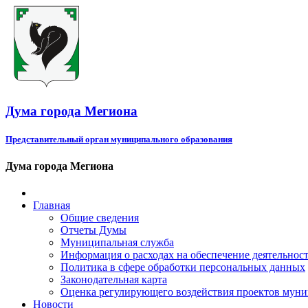
Дума города Мегиона
Представительный орган муниципального образования
Дума города Мегиона
Главная
Общие сведения
Отчеты Думы
Муниципальная служба
Информация о расходах на обеспечение деятельно
Политика в сфере обработки персональных данных
Законодательная карта
Оценка регулирующего воздействия проектов мун
Новости