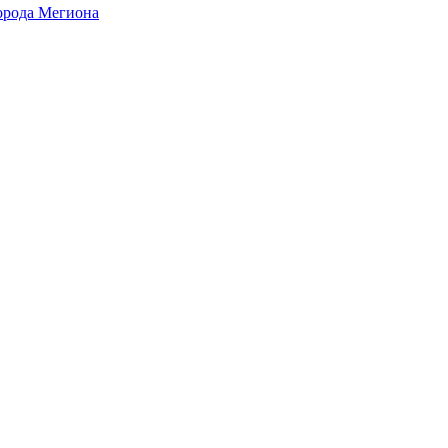
города Мегиона