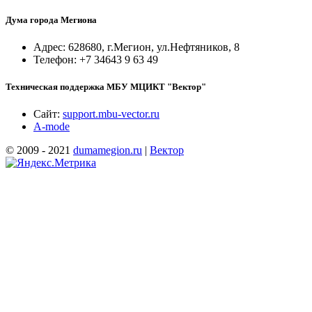
Дума города Мегиона
Адрес: 628680, г.Мегион, ул.Нефтяников, 8
Телефон: +7 34643 9 63 49
Техническая поддержка МБУ МЦИКТ "Вектор"
Сайт:
support.mbu-vector.ru
A-mode
© 2009 - 2021
dumamegion.ru
|
Вектор