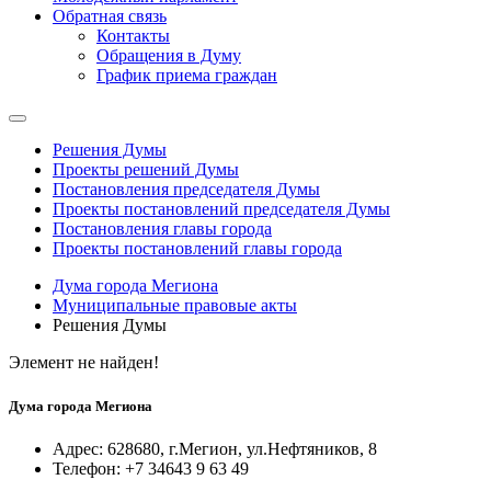
Обратная связь
Контакты
Обращения в Думу
График приема граждан
Решения Думы
Проекты решений Думы
Постановления председателя Думы
Проекты постановлений председателя Думы
Постановления главы города
Проекты постановлений главы города
Дума города Мегиона
Муниципальные правовые акты
Решения Думы
Элемент не найден!
Дума города Мегиона
Адрес: 628680, г.Мегион, ул.Нефтяников, 8
Телефон: +7 34643 9 63 49