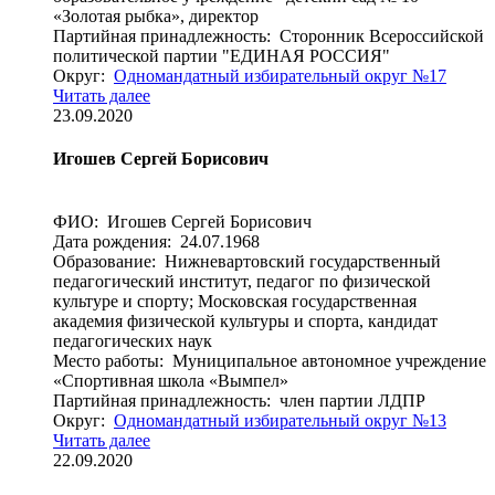
«Золотая рыбка», директор
Партийная принадлежность: Сторонник Всероссийской
политической партии "ЕДИНАЯ РОССИЯ"
Округ:
Одномандатный избирательный округ №17
Читать далее
23.09.2020
Игошев Сергей Борисович
ФИО: Игошев Сергей Борисович
Дата рождения: 24.07.1968
Образование: Нижневартовский государственный
педагогический институт, педагог по физической
культуре и спорту; Московская государственная
академия физической культуры и спорта, кандидат
педагогических наук
Место работы: Муниципальное автономное учреждение
«Спортивная школа «Вымпел»
Партийная принадлежность: член партии ЛДПР
Округ:
Одномандатный избирательный округ №13
Читать далее
22.09.2020