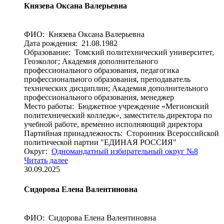
Князева Оксана Валерьевна
ФИО: Князева Оксана Валерьевна
Дата рождения: 21.08.1982
Образование: Томский политехнический университет,
Геоэколог; Академия дополнительного
профессионального образования, педагогика
профессионального образования, преподаватель
технических дисциплин; Академия дополнительного
профессионального образования, менеджер
Место работы: Бюджетное учреждение «Мегионский
политехнический колледж», заместитель директора по
учебной работе, временно исполняющий директора
Партийная принадлежность: Сторонник Всероссийской
политической партии "ЕДИНАЯ РОССИЯ"
Округ:
Одномандатный избирательный округ №8
Читать далее
30.09.2025
Сидорова Елена Валентиновна
ФИО: Сидорова Елена Валентиновна