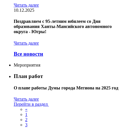
Читать далее
10.12.2025
Поздравляем с 95-летним юбилеем со Дня
образования Ханты-Мансийского автономного
округа - Югры!
Читать далее
Все новости
Мероприятия
План работ
О плане работы Думы города Мегиона на 2025 год
Читать далее
Перейти в раздел
«
1
2
3