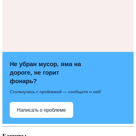
Не убран мусор, яма на
дороге, не горит
фонарь?
Столкнулись с проблемой — сообщите о ней!
Написать о проблеме
Баннеры