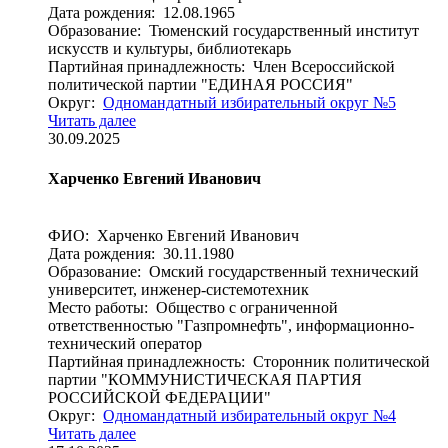
Дата рождения: 12.08.1965
Образование: Тюменский государственный институт
искусств и культуры, библиотекарь
Партийная принадлежность: Член Всероссийской
политической партии "ЕДИНАЯ РОССИЯ"
Округ:
Одномандатный избирательный округ №5
Читать далее
30.09.2025
Харченко Евгений Иванович
ФИО: Харченко Евгений Иванович
Дата рождения: 30.11.1980
Образование: Омский государственный технический
университет, инженер-системотехник
Место работы: Общество с ограниченной
ответственностью "Газпромнефть", информационно-
технический оператор
Партийная принадлежность: Сторонник политической
партии "КОММУНИСТИЧЕСКАЯ ПАРТИЯ
РОССИЙСКОЙ ФЕДЕРАЦИИ"
Округ:
Одномандатный избирательный округ №4
Читать далее