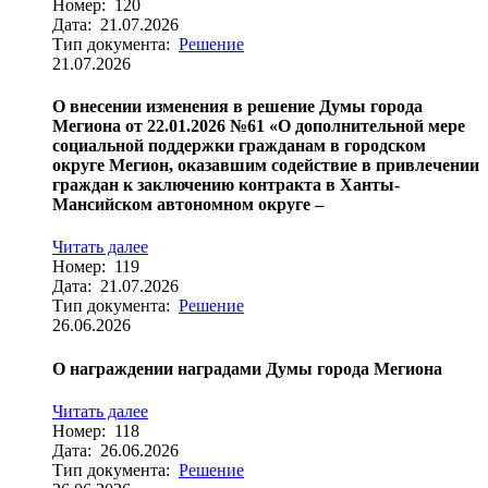
Номер: 120
Дата: 21.07.2026
Тип документа:
Решение
21.07.2026
О внесении изменения в решение Думы города
Мегиона от 22.01.2026 №61 «О дополнительной мере
социальной поддержки гражданам в городском
округе Мегион, оказавшим содействие в привлечении
граждан к заключению контракта в Ханты-
Мансийском автономном округе –
Читать далее
Номер: 119
Дата: 21.07.2026
Тип документа:
Решение
26.06.2026
О награждении наградами Думы города Мегиона
Читать далее
Номер: 118
Дата: 26.06.2026
Тип документа:
Решение