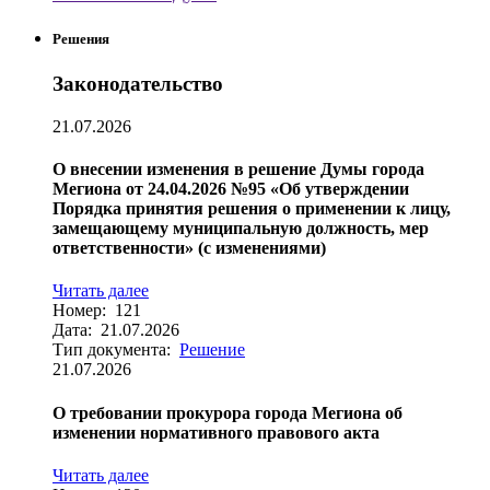
Решения
Законодательство
21.07.2026
О внесении изменения в решение Думы города
Мегиона от 24.04.2026 №95 «Об утверждении
Порядка принятия решения о применении к лицу,
замещающему муниципальную должность, мер
ответственности» (с изменениями)
Читать далее
Номер: 121
Дата: 21.07.2026
Тип документа:
Решение
21.07.2026
О требовании прокурора города Мегиона об
изменении нормативного правового акта
Читать далее