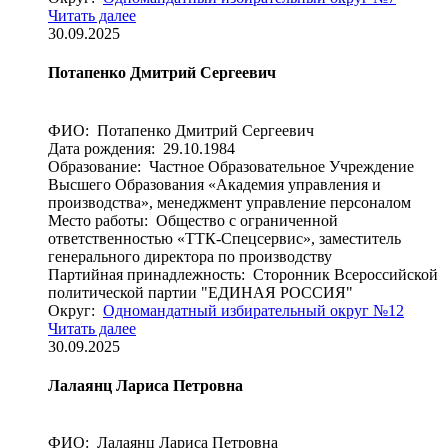
Читать далее
30.09.2025
Потапенко Дмитрий Сергеевич
ФИО: Потапенко Дмитрий Сергеевич
Дата рождения: 29.10.1984
Образование: Частное Образовательное Учреждение
Высшего Образования «Академия управления и
производства», менеджмент управление персоналом
Место работы: Общество с ограниченной
ответственностью «ТТК-Спецсервис», заместитель
генерального директора по производству
Партийная принадлежность: Сторонник Всероссийской
политической партии "ЕДИНАЯ РОССИЯ"
Округ:
Одномандатный избирательный округ №12
Читать далее
30.09.2025
Лалаянц Лариса Петровна
ФИО: Лалаянц Лариса Петровна