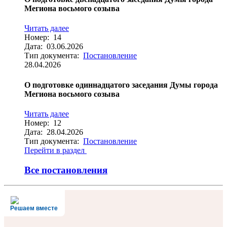
Мегиона восьмого созыва
Читать далее
Номер: 14
Дата: 03.06.2026
Тип документа:
Постановление
28.04.2026
О подготовке одиннадцатого заседания Думы города
Мегиона восьмого созыва
Читать далее
Номер: 12
Дата: 28.04.2026
Тип документа:
Постановление
Перейти в раздел
Все постановления
Решаем вместе