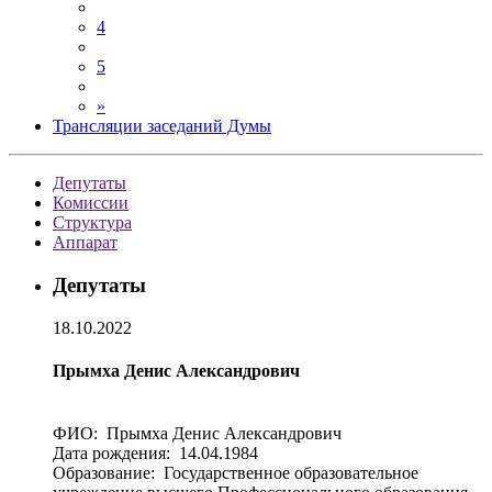
4
5
»
Трансляции заседаний Думы
Депутаты
Комиссии
Структура
Аппарат
Депутаты
18.10.2022
Прымха Денис Александрович
ФИО: Прымха Денис Александрович
Дата рождения: 14.04.1984
Образование: Государственное образовательное