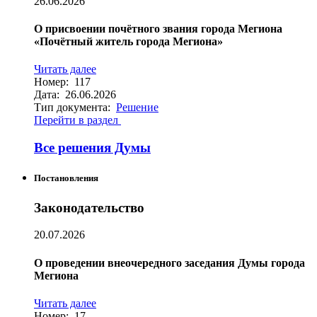
26.06.2026
О присвоении почётного звания города Мегиона
«Почётный житель города Мегиона»
Читать далее
Номер: 117
Дата: 26.06.2026
Тип документа:
Решение
Перейти в раздел
Все решения Думы
Постановления
Законодательство
20.07.2026
О проведении внеочередного заседания Думы города
Мегиона
Читать далее
Номер: 17