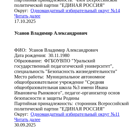
политической партии "ЕДИНАЯ РОССИЯ"
Округ:
Одномандатный избирательный округ №14
Читать далее
17.10.2025
Усанов Владимир Александрович
ФИО: Усанов Владимир Александрович
Дата рождения: 30.11.1980
Образование: ФГБОУВПО "Уральский
государственный педагогический университет",
специальность "Безопасность жизнедеятельности"
Место работы: Муниципальное автономное
общеобразовательное учреждение "Средняя
общеобразовательная школа №3 имени Ивана
Ивановича Рынкового", педагог-организатор основ
безопасности и защиты Родины
Партийная принадлежность: сторонник Всероссийской
политической партии "ЕДИНАЯ РОССИЯ"
Округ:
Одномандатный избирательный округ №11
Читать далее
30.09.2025