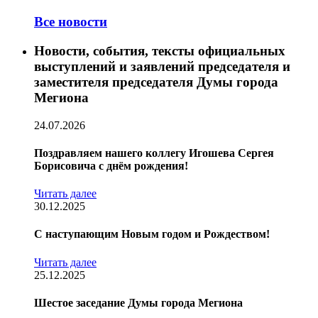
Все новости
Новости, события, тексты официальных
выступлений и заявлений председателя и
заместителя председателя Думы города
Мегиона
24.07.2026
Поздравляем нашего коллегу Игошева Сергея
Борисовича с днём рождения!
Читать далее
30.12.2025
С наступающим Новым годом и Рождеством!
Читать далее
25.12.2025
Шестое заседание Думы города Мегиона