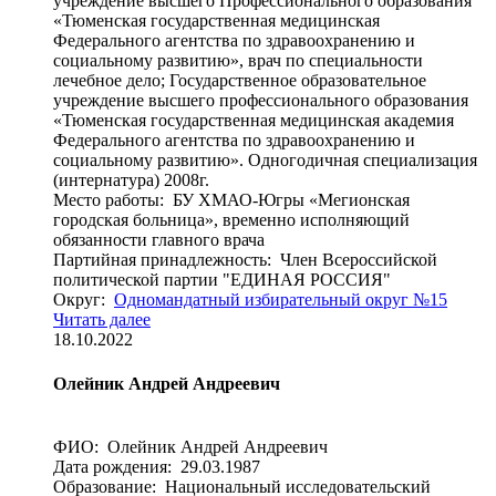
учреждение высшего Профессионального образования
«Тюменская государственная медицинская
Федерального агентства по здравоохранению и
социальному развитию», врач по специальности
лечебное дело; Государственное образовательное
учреждение высшего профессионального образования
«Тюменская государственная медицинская академия
Федерального агентства по здравоохранению и
социальному развитию». Одногодичная специализация
(интернатура) 2008г.
Место работы: БУ ХМАО-Югры «Мегионская
городская больница», временно исполняющий
обязанности главного врача
Партийная принадлежность: Член Всероссийской
политической партии "ЕДИНАЯ РОССИЯ"
Округ:
Одномандатный избирательный округ №15
Читать далее
18.10.2022
Олейник Андрей Андреевич
ФИО: Олейник Андрей Андреевич
Дата рождения: 29.03.1987
Образование: Национальный исследовательский