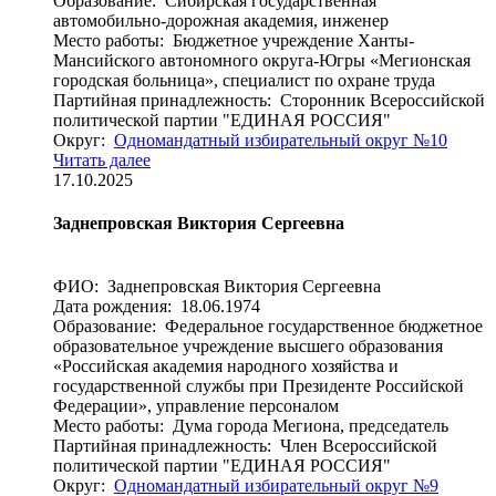
Образование: Сибирская государственная
автомобильно-дорожная академия, инженер
Место работы: Бюджетное учреждение Ханты-
Мансийского автономного округа-Югры «Мегионская
городская больница», специалист по охране труда
Партийная принадлежность: Сторонник Всероссийской
политической партии "ЕДИНАЯ РОССИЯ"
Округ:
Одномандатный избирательный округ №10
Читать далее
17.10.2025
Заднепровская Виктория Сергеевна
ФИО: Заднепровская Виктория Сергеевна
Дата рождения: 18.06.1974
Образование: Федеральное государственное бюджетное
образовательное учреждение высшего образования
«Российская академия народного хозяйства и
государственной службы при Президенте Российской
Федерации», управление персоналом
Место работы: Дума города Мегиона, председатель
Партийная принадлежность: Член Всероссийской
политической партии "ЕДИНАЯ РОССИЯ"
Округ:
Одномандатный избирательный округ №9