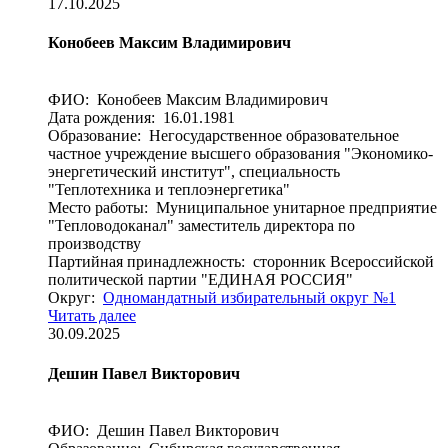
17.10.2025
Конобеев Максим Владимирович
ФИО: Конобеев Максим Владимирович
Дата рождения: 16.01.1981
Образование: Негосударственное образовательное
частное учреждение высшего образования "Экономико-
энергетический институт", специальность
"Теплотехника и теплоэнергетика"
Место работы: Муниципальное унитарное предприятие
"Тепловодоканал" заместитель директора по
производству
Партийная принадлежность: сторонник Всероссийской
политической партии "ЕДИНАЯ РОССИЯ"
Округ:
Одномандатный избирательный округ №1
Читать далее
30.09.2025
Дешин Павел Викторович
ФИО: Дешин Павел Викторович