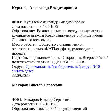
Курылёв Александр Владимирович
ФИО: Курылёв Александр Владимирович
Дата рождения: 04.02.1975
Образование: Рязанское высшее воздушно-десантное
командное дважды Краснознаменное училище имени
Ленинского комсомола
Место работы: Общество с ограниченной
ответственностью «КАТКонефть», руководитель
проекта
Партийная принадлежность: Сторонник Всероссийской
политической партии "ЕДИНАЯ РОССИЯ"
Округ:
Одномандатный избирательный округ №18
Читать далее
22.09.2020
Макаров Виктор Сергеевич
ФИО: Макаров Виктор Сергеевич
Дата рождения: 07.10.1981
Образование: Тюменский государственный