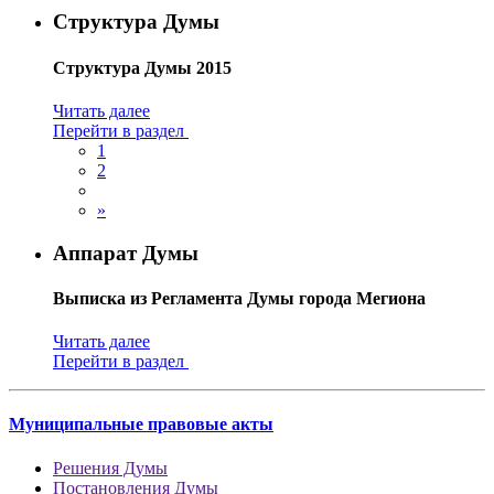
Структура Думы
Структура Думы 2015
Читать далее
Перейти в раздел
1
2
»
Аппарат Думы
Выписка из Регламента Думы города Мегиона
Читать далее
Перейти в раздел
Муниципальные правовые акты
Решения Думы
Постановления Думы