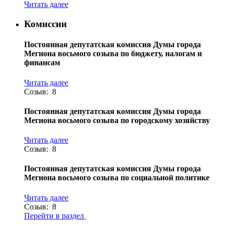
Читать далее
Комиссии
Постоянная депутатская комиссия Думы города
Мегиона восьмого созыва по бюджету, налогам и
финансам
Читать далее
Созыв: 8
Постоянная депутатская комиссия Думы города
Мегиона восьмого созыва по городскому хозяйству
Читать далее
Созыв: 8
Постоянная депутатская комиссия Думы города
Мегиона восьмого созыва по социальной политике
Читать далее
Созыв: 8
Перейти в раздел