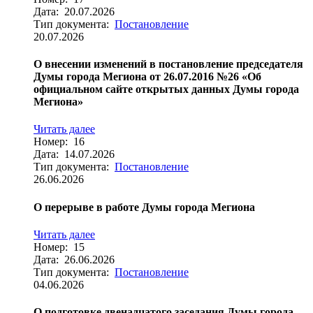
Дата: 20.07.2026
Тип документа:
Постановление
20.07.2026
О внесении изменений в постановление председателя
Думы города Мегиона от 26.07.2016 №26 «Об
официальном сайте открытых данных Думы города
Мегиона»
Читать далее
Номер: 16
Дата: 14.07.2026
Тип документа:
Постановление
26.06.2026
О перерыве в работе Думы города Мегиона
Читать далее
Номер: 15
Дата: 26.06.2026
Тип документа:
Постановление
04.06.2026
О подготовке двенадцатого заседания Думы города