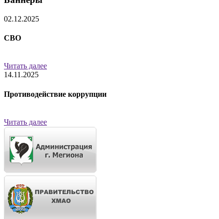
02.12.2025
СВО
Читать далее
14.11.2025
Противодействие коррупции
Читать далее