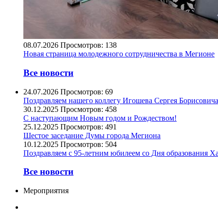
08.07.2026
Просмотров: 138
Новая страница молодежного сотрудничества в Мегионе
Все новости
24.07.2026
Просмотров: 69
Поздравляем нашего коллегу Игошева Сергея Борисовича
30.12.2025
Просмотров: 458
С наступающим Новым годом и Рождеством!
25.12.2025
Просмотров: 491
Шестое заседание Думы города Мегиона
10.12.2025
Просмотров: 504
Поздравляем с 95-летним юбилеем со Дня образования Х
Все новости
Мероприятия