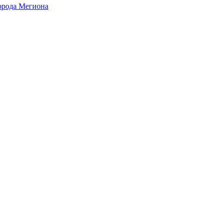
города Мегиона