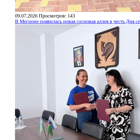
09.07.2026
Просмотров: 143
В Мегионе появилась новая сосновая аллея в честь Дня с