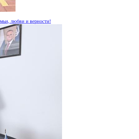
емьи, любви и верности!