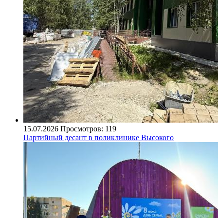
15.07.2026
Просмотров: 119
Партийный десант в поликлинике Высокого