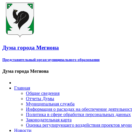
Дума города Мегиона
Представительный орган муниципального образования
Дума города Мегиона
Главная
Общие сведения
Отчеты Думы
Муниципальная служба
Информация о расходах на обеспечение деятельно
Политика в сфере обработки персональных данных
Законодательная карта
Оценка регулирующего воздействия проектов мун
Новости